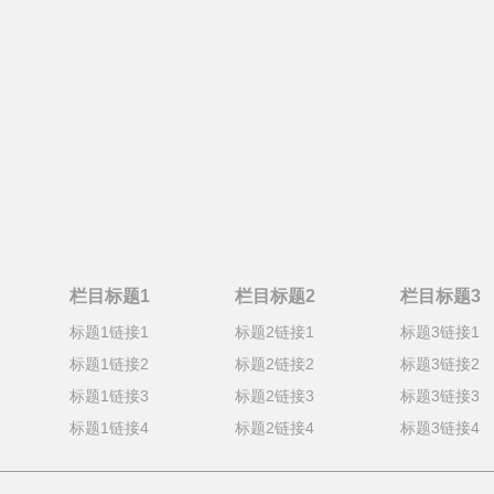
栏目标题1
栏目标题2
栏目标题3
标题1链接1
标题2链接1
标题3链接1
标题1链接2
标题2链接2
标题3链接2
标题1链接3
标题2链接3
标题3链接3
标题1链接4
标题2链接4
标题3链接4