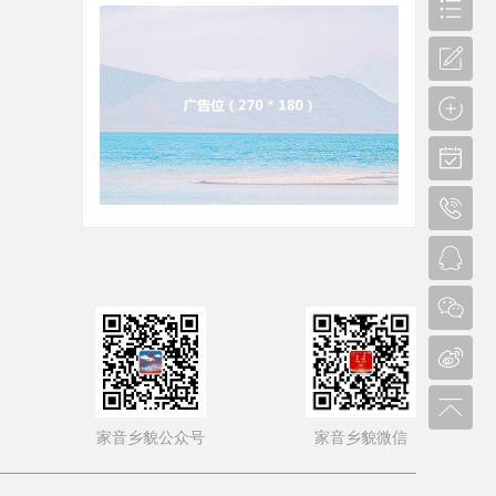
家音乡貌公众号
家音乡貌微信