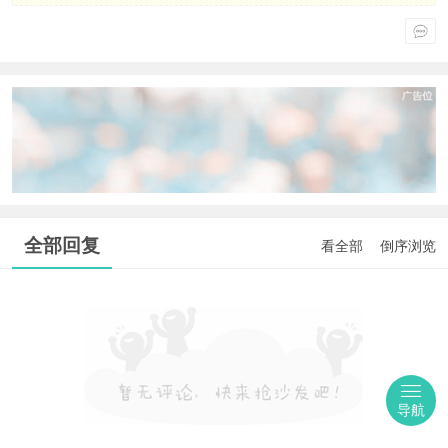
全部回复
看全部
倒序浏览
导航