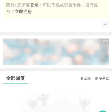
附件:
您需要
登录
才可以下载或查看附件。没有账
号？
立即注册
全部回复
看全部
倒序浏览