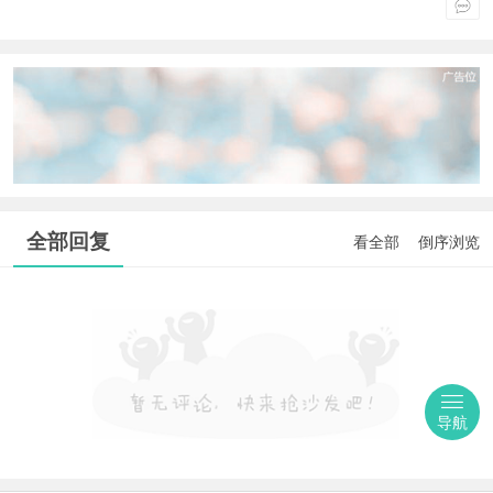
全部回复
看全部
倒序浏览
导航