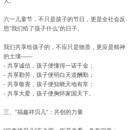
大。
六一儿童节，不只是孩子的节日，更是全社会反
思"我们给了孩子什么"的日子。
我们共享给孩子的，不应只是物质，更应是精神
的土壤——
- 共享诚信，孩子便懂得一诺千金；
- 共享勤劳，孩子便明白天道酬勤；
- 共享敬畏，孩子便知晓天地有常；
- 共享大爱，孩子便胸怀家国天下。
三、"福鑫祥贝儿"：共创的力量