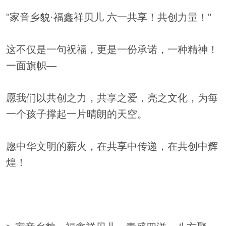
"家音乡貌·福鑫祥贝儿 六一共享！共创力量！"
这不仅是一句祝福，更是一份承诺，一种精神！
一面旗帜—
愿我们以共创之力，共享之爱，亮之文化，为每
一个孩子撑起一片晴朗的天空。
愿中华文明的薪火，在共享中传递，在共创中辉
煌！