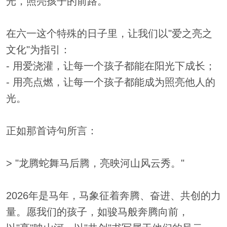
光，照亮孩子的前路。
在六一这个特殊的日子里，让我们以"爱之亮之
文化"为指引：
- 用爱浇灌，让每一个孩子都能在阳光下成长；
- 用亮点燃，让每一个孩子都能成为照亮他人的
光。
正如那首诗句所言：
> "龙腾蛇舞马后腾，亮映河山风云秀。"
2026年是马年，马象征着奔腾、奋进、共创的力
量。愿我们的孩子，如骏马般奔腾向前，