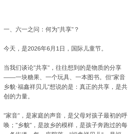
一、六一之问：何为"共享"？
今天，是2026年6月1日，国际儿童节。
当我们谈论"共享"，往往想到的是物质的分享
——一块糖果、一个玩具、一本图书。但"家音
乡貌·福鑫祥贝儿"想说的是：真正的共享，是共
创的力量。
"家音"，是家庭的声音，是父母对孩子最初的呼
唤；"乡貌"，是故乡的模样，是孩子奔跑过的每