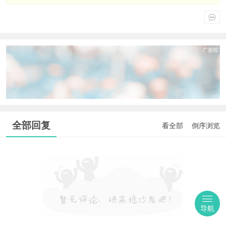
全部回复
看全部
倒序浏览
导航