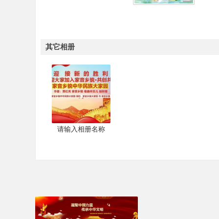
其它相册
请输入相册名称