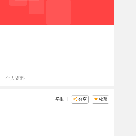
个人资料
举报
|
分享
收藏