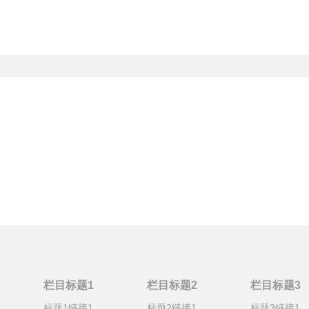
栏目标题1
栏目标题2
栏目标题3
标题1链接1
标题2链接1
标题3链接1