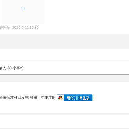
管理员
2026-6-11 10:36
输入
80
个字符
登录后才可以发帖
登录
|
立即注册