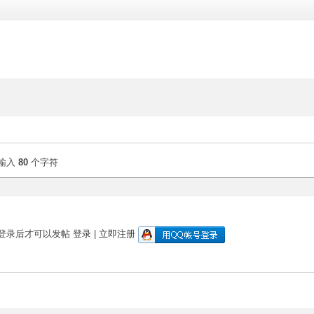
输入
80
个字符
登录后才可以发帖
登录
|
立即注册