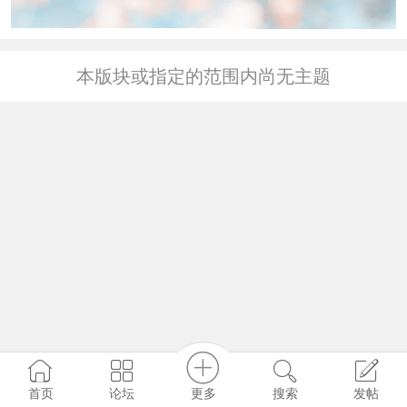
本版块或指定的范围内尚无主题
更多
首页
论坛
搜索
发帖