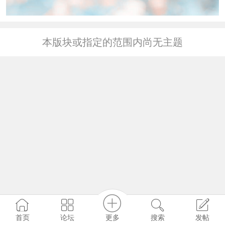
本版块或指定的范围内尚无主题
更多
首页
论坛
搜索
发帖