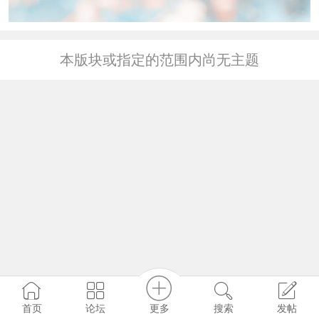
本版块或指定的范围内尚无主题
更多
首页
论坛
搜索
发帖