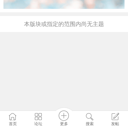
本版块或指定的范围内尚无主题
更多
首页
论坛
搜索
发帖